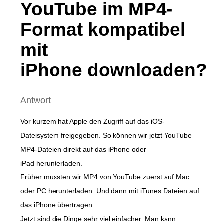
YouTube im MP4-
Format kompatibel
mit
iPhone downloaden?
Antwort
Vor kurzem hat Apple den Zugriff auf das iOS-
Dateisystem freigegeben. So können wir jetzt YouTube
MP4-Dateien direkt auf das iPhone oder
iPad herunterladen.
Früher mussten wir MP4 von YouTube zuerst auf Mac
oder PC herunterladen. Und dann mit iTunes Dateien auf
das iPhone übertragen.
Jetzt sind die Dinge sehr viel einfacher. Man kann