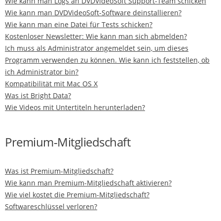
Wie kann man Logs an DVDVideoSoft Support-Team schicken
Wie kann man DVDVideoSoft-Software deinstallieren?
Wie kann man eine Datei für Tests schicken?
Kostenloser Newsletter: Wie kann man sich abmelden?
Ich muss als Administrator angemeldet sein, um dieses
Programm verwenden zu können. Wie kann ich feststellen, ob
ich Administrator bin?
Kompatibilität mit Mac OS X
Was ist Bright Data?
Wie Videos mit Untertiteln herunterladen?
Premium-Mitgliedschaft
Was ist Premium-Mitgliedschaft?
Wie kann man Premium-Mitgliedschaft aktivieren?
Wie viel kostet die Premium-Mitgliedschaft?
Softwareschlüssel verloren?