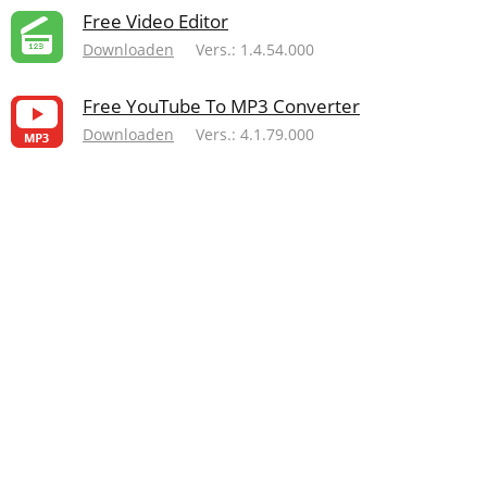
Free Video Editor
Downloaden
Vers.: 1.4.54.000
Free YouTube To MP3 Converter
Downloaden
Vers.: 4.1.79.000