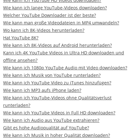
Wie kann ich YouTube HD Videos downloaden?
Wie kann ich lange YouTube-Videos downloaden?
Welcher YouTube Downloader ist der beste?
Wie kann man große Videodateien in MP4 umwandeln?
Wo kann ich 8K-Videos herunterladen?
Hat YouTube 8K?
Wie kann ich 8K-Videos auf Android herunterladen?
Kann ich 4K YouTube Videos in Ultra HD downloaden und
offline ansehen?
Wie kann ich 1080p YouTube Audio mit Video downloaden?
Wie kann ich Musik von YouTube runterladen?
Wie kann ich YouTube Video zu iTunes hinzufügen?
Wie kann ich MP3 aufs iPhone laden?
Wie kann ich YouTube-Videos ohne Qualitätsverlust
runterladen?
Wie kann ich YouTube Videos in Full HD downloaden?
Wie kann ich Audio aus YouTube extrahieren?
Gibt es hohe Audioqualität auf YouTube?
Wie kann ich Musik in hoher Qualität downloaden?