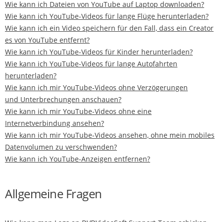
Wie kann ich Dateien von YouTube auf Laptop downloaden?
Wie kann ich YouTube-Videos für lange Flüge herunterladen?
Wie kann ich ein Video speichern für den Fall, dass ein Creator
es von YouTube entfernt?
Wie kann ich YouTube-Videos für Kinder herunterladen?
Wie kann ich YouTube-Videos für lange Autofahrten
herunterladen?
Wie kann ich mir YouTube-Videos ohne Verzögerungen
und Unterbrechungen anschauen?
Wie kann ich mir YouTube-Videos ohne eine
Internetverbindung ansehen?
Wie kann ich mir YouTube-Videos ansehen, ohne mein mobiles
Datenvolumen zu verschwenden?
Wie kann ich YouTube-Anzeigen entfernen?
Allgemeine Fragen