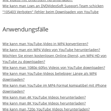
Wie kann man Logs an DVDVideoSoft Support-Team schicken
"105403 Verboten" Fehler beim Downloaden von YouTube
Anwendungsfälle
Wie kann man YouTube-Video in MP4 konvertieren?
Wie kann man ein MP4 Video von YouTube herunterladen?
Möchten Sie einen kostenlosen Online-Dienst, um MP4 HD von
YouTube zu downloaden?
Wie kann man 1080p 60fps Videos von YouTube downloaden?
Wie kann man YouTube-Videos beliebiger Länge als MP4
downloaden?
Wie kann man YouTube im MP4-Format kompatibel mit iPhone
downloaden?
Wie kann man 4K YouTube Videos herunterladen?
Wie kann man 8K YouTube Videos herunterladen?
Wie kann man 720p YouTube Videos herunterladen?