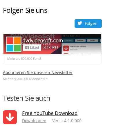
Folgen Sie uns
Folgen
Mehr als 600.000 Fans!
Abonnieren Sie unseren Newsletter
Mehr als 200.000 Abonnenten!
Testen Sie auch
Free YouTube Download
Downloaden
Vers.: 4.1.0.000