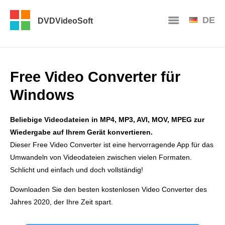
DE
DVDVideoSoft
Free Video Converter für
Windows
Beliebige Videodateien in MP4, MP3, AVI, MOV, MPEG zur
Wiedergabe auf Ihrem Gerät konvertieren.
Dieser Free Video Converter ist eine hervorragende App für das
Umwandeln von Videodateien zwischen vielen Formaten.
Schlicht und einfach und doch vollständig!
Downloaden Sie den besten kostenlosen Video Converter des
Jahres 2020, der Ihre Zeit spart.