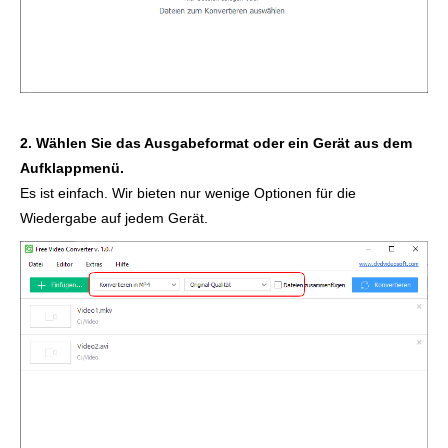
2. Wählen Sie das Ausgabeformat oder ein Gerät aus dem
Aufklappmenü.
Es ist einfach. Wir bieten nur wenige Optionen für die
Wiedergabe auf jedem Gerät.