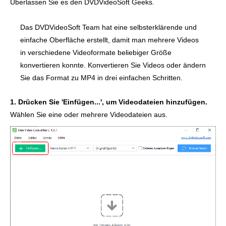
Überlassen Sie es den DVDVideoSoft Geeks.
Das DVDVideoSoft Team hat eine selbsterklärende und
einfache Oberfläche erstellt, damit man mehrere Videos
in verschiedene Videoformate beliebiger Größe
konvertieren konnte. Konvertieren Sie Videos oder ändern
Sie das Format zu MP4 in drei einfachen Schritten.
1. Drücken Sie 'Einfügen...', um Videodateien hinzufügen.
Wählen Sie eine oder mehrere Videodateien aus.