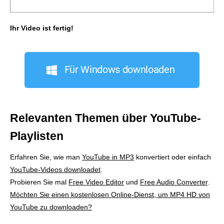
Ihr Video ist fertig!
Für Windows downloaden
Relevanten Themen über YouTube-
Playlisten
Erfahren Sie, wie man
YouTube in MP3
konvertiert oder einfach
YouTube-Videos downloadet
.
Probieren Sie mal
Free Video Editor
und
Free Audio Converter
.
Möchten Sie einen kostenlosen Online-Dienst, um MP4 HD von
YouTube zu downloaden?