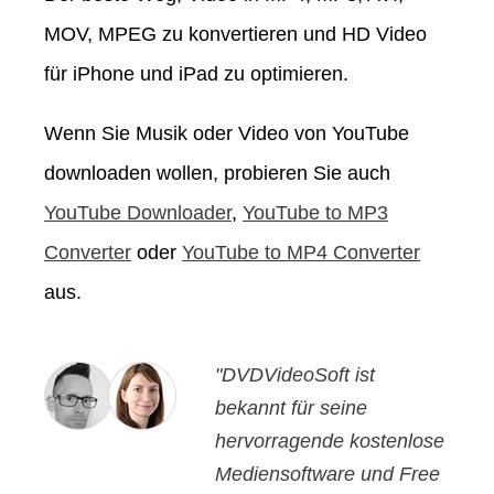
MOV, MPEG zu konvertieren und HD Video
für iPhone und iPad zu optimieren.
Wenn Sie Musik oder Video von YouTube
downloaden wollen, probieren Sie auch
YouTube Downloader
,
YouTube to MP3
Converter
oder
YouTube to MP4 Converter
aus.
"DVDVideoSoft ist
bekannt für seine
hervorragende kostenlose
Mediensoftware und Free