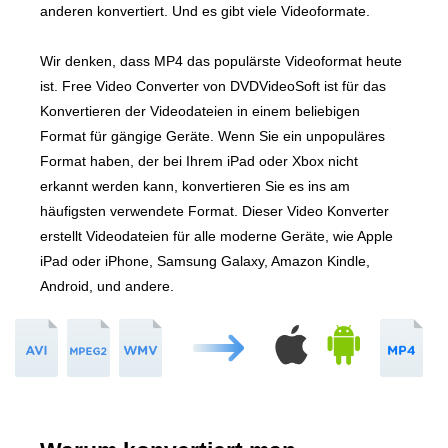
anderen konvertiert. Und es gibt viele Videoformate.
Wir denken, dass MP4 das populärste Videoformat heute
ist. Free Video Converter von DVDVideoSoft ist für das
Konvertieren der Videodateien in einem beliebigen
Format für gängige Geräte. Wenn Sie ein unpopuläres
Format haben, der bei Ihrem iPad oder Xbox nicht
erkannt werden kann, konvertieren Sie es ins am
häufigsten verwendete Format. Dieser Video Konverter
erstellt Videodateien für alle moderne Geräte, wie Apple
iPad oder iPhone, Samsung Galaxy, Amazon Kindle,
Android, und andere.