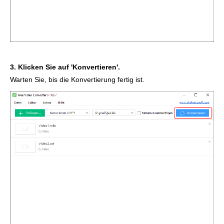
3. Klicken Sie auf 'Konvertieren'.
Warten Sie, bis die Konvertierung fertig ist.