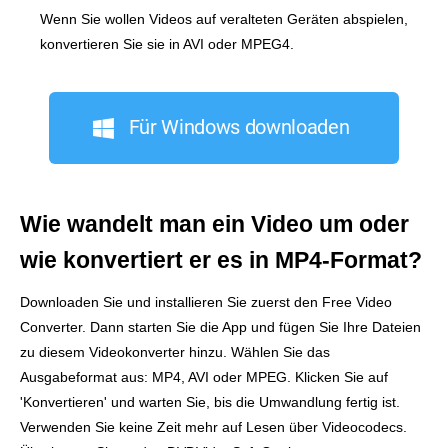
Wenn Sie wollen Videos auf veralteten Geräten abspielen,
konvertieren Sie sie in AVI oder MPEG4.
Für Windows downloaden
Wie wandelt man ein Video um oder
wie konvertiert er es in MP4‑Format?
Downloaden Sie und installieren Sie zuerst den Free Video
Converter. Dann starten Sie die App und fügen Sie Ihre Dateien
zu diesem Videokonverter hinzu. Wählen Sie das
Ausgabeformat aus: MP4, AVI oder MPEG. Klicken Sie auf
'Konvertieren' und warten Sie, bis die Umwandlung fertig ist.
Verwenden Sie keine Zeit mehr auf Lesen über Videocodecs.