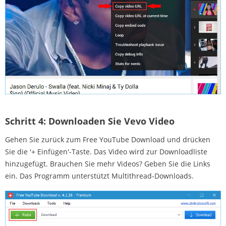
Schritt 4:
Downloaden Sie Vevo Video
Gehen Sie zurück zum Free YouTube Download und drücken
Sie die '+ Einfügen'-Taste. Das Video wird zur Downloadliste
hinzugefügt. Brauchen Sie mehr Videos? Geben Sie die Links
ein. Das Programm unterstützt Multithread-Downloads.