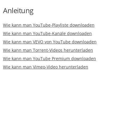
Anleitung
Wie kann man YouTube-Playliste downloaden
Wie kann man YouTube-Kanäle downloaden
Wie kann man VEVO von YouTube downloaden
Wie kann man Torrent-Videos herunterladen
Wie kann man YouTube Premium downloaden
Wie kann man Vimeo-Video herunterladen