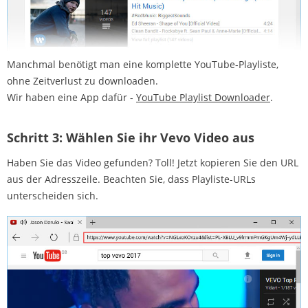
Manchmal benötigt man eine komplette YouTube-Playliste,
ohne Zeitverlust zu downloaden.
Wir haben eine App dafür -
YouTube Playlist Downloader
.
Schritt 3:
Wählen Sie ihr Vevo Video aus
Haben Sie das Video gefunden? Toll! Jetzt kopieren Sie den URL
aus der Adresszeile. Beachten Sie, dass Playliste-URLs
unterscheiden sich.