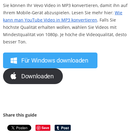
Sie können Ihr Vevo Video in MP3 konvertieren, damit ihn auf
Ihrem Mobile-Gerät abzuspielen. Lesen Sie mehr hier:
Wie
kann man YouTube Video in MP3 konvertieren
. Falls Sie
höchste Qualität erhalten wollen, wählen Sie Videos mit
Mindestqualität von 1080p. Je höche die Videoqualität, desto
besser Ton.
Für Windows downloaden
Downloaden
Share this guide
Save