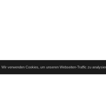
Wir verwenden Cookies, um unseren Webseiten-Traffic zu analysiere