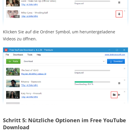
Klicken Sie auf die Ordner Symbol, um heruntergeladene
Videos zu öffnen.
Schritt 5:
Nützliche Optionen im Free YouTube
Download