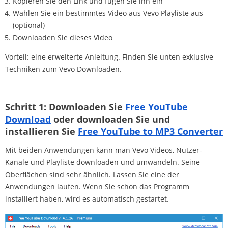
Kopieren Sie den Link und fügen Sie ihn ein
Wählen Sie ein bestimmtes Video aus Vevo Playliste aus
(optional)
Downloaden Sie dieses Video
Vorteil: eine erweiterte Anleitung. Finden Sie unten exklusive
Techniken zum Vevo Downloaden.
Schritt 1: Downloaden Sie
Free YouTube
Download
oder downloaden Sie und
installieren Sie
Free YouTube to MP3 Converter
Mit beiden Anwendungen kann man Vevo Videos, Nutzer-
Kanäle und Playliste downloaden und umwandeln. Seine
Oberflächen sind sehr ähnlich. Lassen Sie eine der
Anwendungen laufen. Wenn Sie schon das Programm
installiert haben, wird es automatisch gestartet.