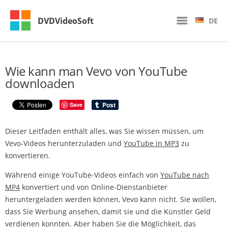
DVDVideoSoft
DE
Wie kann man Vevo von YouTube
downloaden
Save
Dieser Leitfaden enthält alles, was Sie wissen müssen, um
Vevo-Videos herunterzuladen und
YouTube in MP3
zu
konvertieren.
Während einige YouTube-Videos einfach von
YouTube nach
MP4
konvertiert und von Online-Dienstanbieter
heruntergeladen werden können, Vevo kann nicht. Sie wollen,
dass Sie Werbung ansehen, damit sie und die Künstler Geld
verdienen konnten. Aber haben Sie die Möglichkeit, das