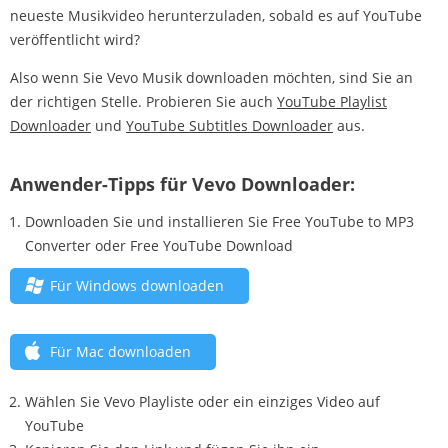
neueste Musikvideo herunterzuladen, sobald es auf YouTube
veröffentlicht wird?
Also wenn Sie Vevo Musik downloaden möchten, sind Sie an
der richtigen Stelle. Probieren Sie auch
YouTube Playlist
Downloader
und
YouTube Subtitles Downloader
aus.
Anwender-Tipps für Vevo Downloader:
Downloaden Sie und installieren Sie Free YouTube to MP3
Converter oder Free YouTube Download
Für Windows downloaden
Für Mac downloaden
Wählen Sie Vevo Playliste oder ein einziges Video auf
YouTube