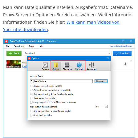
Man kann Dateiqualität einstellen, Ausgabeformat, Dateiname,
Proxy-Server in Optionen-Bereich auswählen. Weiterführende
Informationen finden Sie hier:
Wie kann man Videos von
YouTube downloaden
.