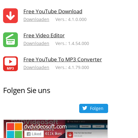
Free YouTube Download
Downloaden
Vers.: 4.1.0.000
Free Video Editor
Downloaden
Vers.: 1.4.54.000
Free YouTube To MP3 Converter
Downloaden
Vers.: 4.1.79.000
Folgen Sie uns
Folgen