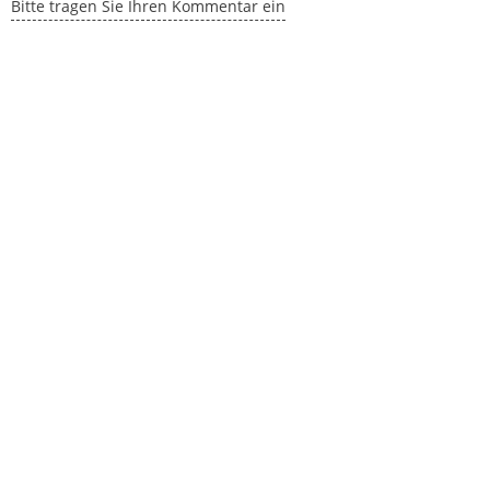
Bitte tragen Sie Ihren Kommentar ein