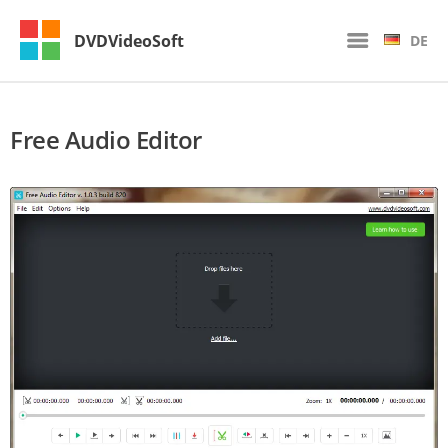
DVDVideoSoft
DE
Free Audio Editor