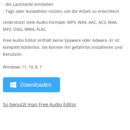
- die Lautstärke einstellen
- Tags oder Auswählen nutzen, um die Arbeit zu erleichtern
Unterstützt viele Audio-Formate: MP3, WAV, AAC, AC3, M4A,
MP2, OGG, WMA, FLAC.
Free Audio Editor enthält keine Spyware oder Adware. Er ist
komplett kostenlos. Sie können ihn gefahrlos installieren und
benutzen.
Windows 11, 10, 8, 7
Downloaden
So benutzt man Free Audio Editor