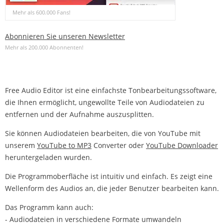
Mehr als 600.000 Fans!
Abonnieren Sie unseren Newsletter
Mehr als 200.000 Abonnenten!
Free Audio Editor ist eine einfachste Tonbearbeitungssoftware,
die Ihnen ermöglicht, ungewollte Teile von Audiodateien zu
entfernen und der Aufnahme auszusplitten.
Sie können Audiodateien bearbeiten, die von YouTube mit
unserem
YouTube to MP3
Converter oder
YouTube Downloader
heruntergeladen wurden.
Die Programmoberfläche ist intuitiv und einfach. Es zeigt eine
Wellenform des Audios an, die jeder Benutzer bearbeiten kann.
Das Programm kann auch:
- Audiodateien in verschiedene Formate umwandeln