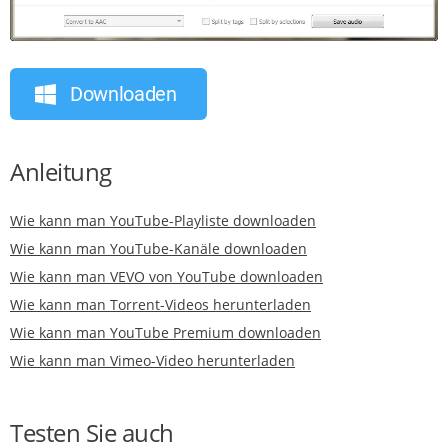
Downloaden
Anleitung
Wie kann man YouTube-Playliste downloaden
Wie kann man YouTube-Kanäle downloaden
Wie kann man VEVO von YouTube downloaden
Wie kann man Torrent-Videos herunterladen
Wie kann man YouTube Premium downloaden
Wie kann man Vimeo-Video herunterladen
Testen Sie auch